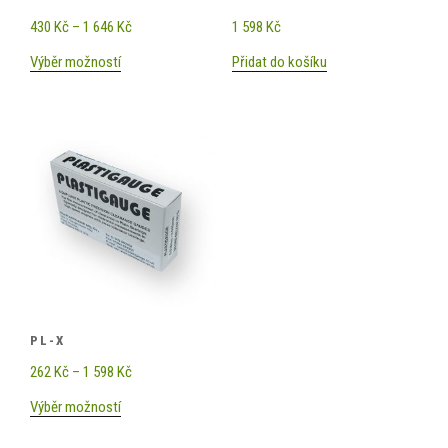
430
Kč
–
1 646
Kč
1 598
Kč
Výběr možností
Přidat do košíku
PL-X
262
Kč
–
1 598
Kč
Výběr možností